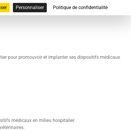
user
Personnaliser
Politique de confidentialité
tier pour promouvoir et implanter ses dispositifs médicaux
sitifs médicaux en milieu hospitalier.
vétérinaires.