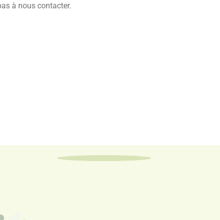
pas à nous contacter.