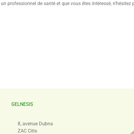
 un professionnel de santé et que vous êtes intéressé, n’hésitez 
GELNESIS
8, avenue Dubna
ZAC Citis