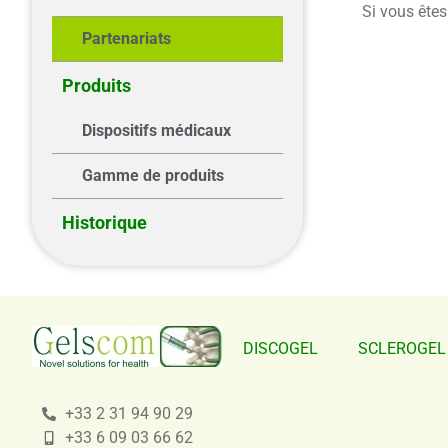
Si vous êtes
Partenariats
Produits
Dispositifs médicaux
Gamme de produits
Historique
DISCOGEL
SCLEROGEL
+33 2 31 94 90 29
+33 6 09 03 66 62